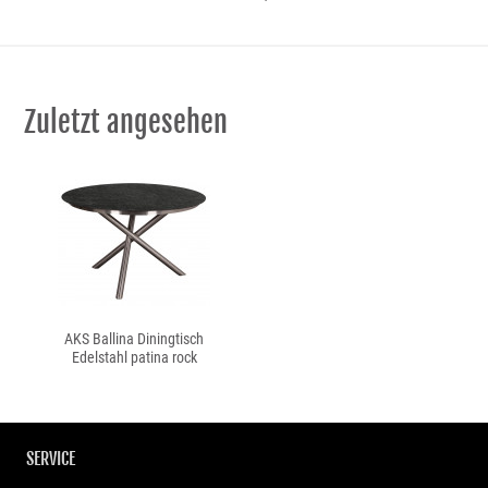
Zuletzt angesehen
AKS Ballina Diningtisch
Edelstahl patina rock
SERVICE