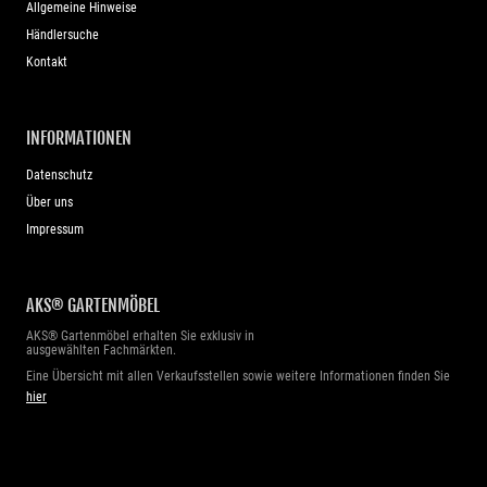
Allgemeine Hinweise
Händlersuche
Kontakt
INFORMATIONEN
Datenschutz
Über uns
Impressum
AKS® GARTENMÖBEL
AKS® Gartenmöbel erhalten Sie exklusiv in
ausgewählten Fachmärkten.
Eine Übersicht mit allen Verkaufsstellen sowie weitere Informationen finden Sie
hier