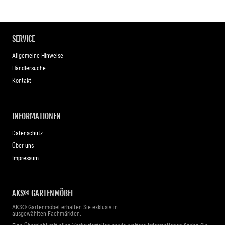
SERVICE
Allgemeine Hinweise
Händlersuche
Kontakt
INFORMATIONEN
Datenschutz
Über uns
Impressum
AKS® GARTENMÖBEL
AKS® Gartenmöbel erhalten Sie exklusiv in
ausgewählten Fachmärkten.