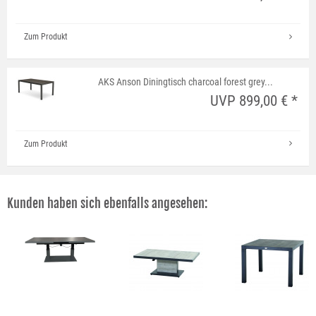
Zum Produkt
AKS Anson Diningtisch charcoal forest grey...
UVP 899,00 € *
Zum Produkt
Kunden haben sich ebenfalls angesehen: