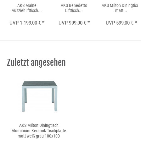
AKS Maine
AKS Benedetto
AKS Milton Diningtisch
Ausziehlifttisch...
Lifttisch...
matt...
UVP 1.199,00 € *
UVP 999,00 € *
UVP 599,00 € *
Zuletzt angesehen
AKS Milton Diningtisch
Aluminium Keramik Tischplatte
matt weiß-grau 100x100