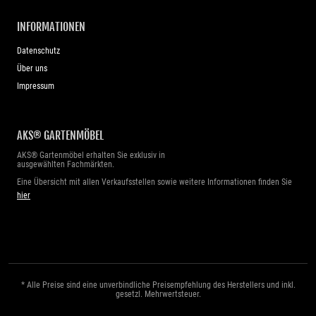
INFORMATIONEN
Datenschutz
Über uns
Impressum
AKS® GARTENMÖBEL
AKS® Gartenmöbel erhalten Sie exklusiv in
ausgewählten Fachmärkten.
Eine Übersicht mit allen Verkaufsstellen sowie weitere Informationen finden Sie
hier
* Alle Preise sind eine unverbindliche Preisempfehlung des Herstellers und inkl.
gesetzl. Mehrwertsteuer.