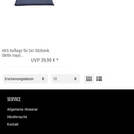
AKS Auflage für 2er Sitzbank
Olefin royal...
UVP 39,99 € *
SERVICE
Allgemeine Hinweise
Händlersuche
Kontakt