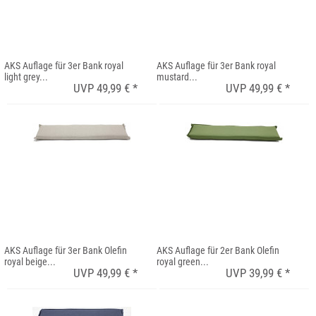
AKS Auflage für 3er Bank royal
AKS Auflage für 3er Bank royal
light grey...
mustard...
UVP 49,99 € *
UVP 49,99 € *
AKS Auflage für 3er Bank Olefin
AKS Auflage für 2er Bank Olefin
royal beige...
royal green...
UVP 49,99 € *
UVP 39,99 € *