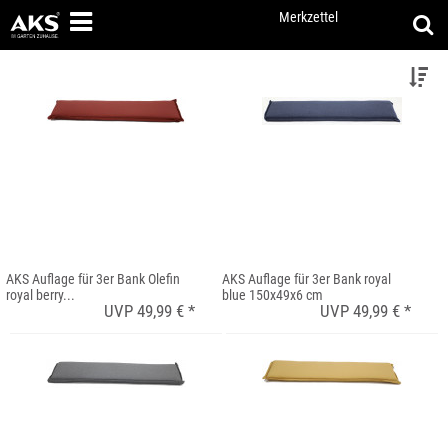
Merkzettel
AKS Auflage für 3er Bank Olefin
AKS Auflage für 3er Bank royal
royal berry...
blue 150x49x6 cm
UVP 49,99 € *
UVP 49,99 € *