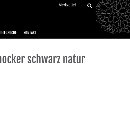
Merkzettel
NDLERSUCHE
KONTAKT
hocker schwarz natur