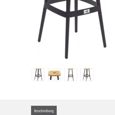
Beschreibung