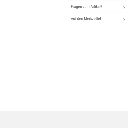
Fragen zum Artikel?
Auf den Merkzettel