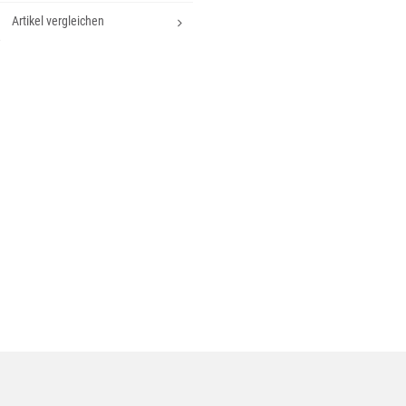
Artikel vergleichen