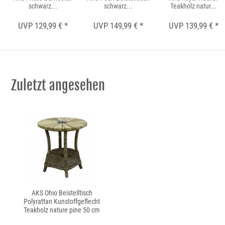
schwarz...
schwarz...
Teakholz natur...
UVP 129,99 € *
UVP 149,99 € *
UVP 139,99 € *
Zuletzt angesehen
AKS Ohio Beistelltisch
Polyrattan Kunstoffgeflecht
Teakholz nature pine 50 cm