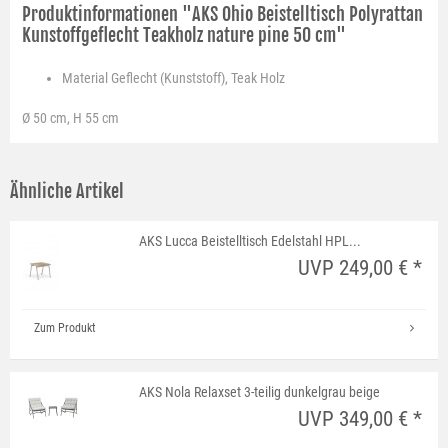
Produktinformationen "AKS Ohio Beistelltisch Polyrattan
Kunstoffgeflecht Teakholz nature pine 50 cm"
Material
Geflecht (Kunststoff), Teak Holz
Ø 50 cm, H 55 cm
Ähnliche Artikel
AKS Lucca Beistelltisch Edelstahl HPL...
UVP 249,00 € *
Zum Produkt
AKS Nola Relaxset 3-teilig dunkelgrau beige
UVP 349,00 € *