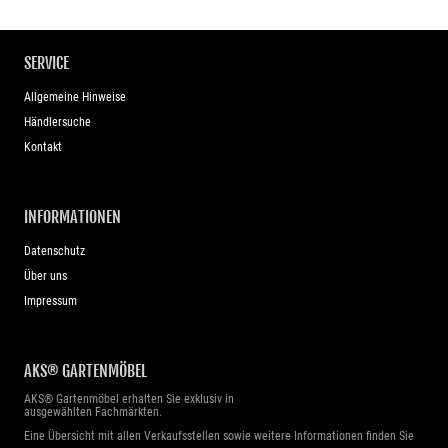
SERVICE
Allgemeine Hinweise
Händlersuche
Kontakt
INFORMATIONEN
Datenschutz
Über uns
Impressum
AKS® GARTENMÖBEL
AKS® Gartenmöbel erhalten Sie exklusiv in
ausgewählten Fachmärkten.
Eine Übersicht mit allen Verkaufsstellen sowie weitere Informationen finden Sie