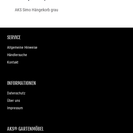
AKS Simo Hängekorb grau
SERVICE
Allgemeine Hinweise
Händlersuche
Kontakt
INFORMATIONEN
Datenschutz
Über uns
Impressum
AKS® GARTENMÖBEL