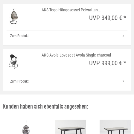
AKS Togo Hängesessel Polyrattan...
UVP 349,00 € *
Zum Produkt
AKS Avola Loveseat Avola Single charcoal
UVP 999,00 € *
Zum Produkt
Kunden haben sich ebenfalls angesehen: