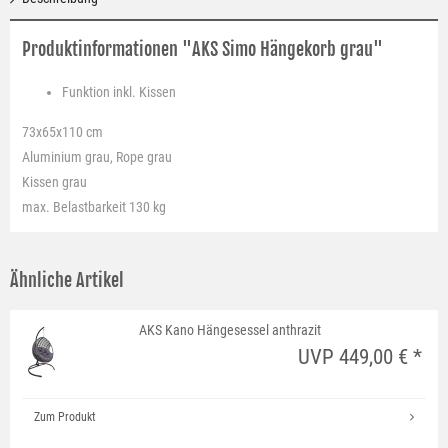
Produktinformationen "AKS Simo Hängekorb grau"
Funktion
inkl. Kissen
73x65x110 cm
Aluminium grau, Rope grau
Kissen grau
max. Belastbarkeit 130 kg
Ähnliche Artikel
AKS Kano Hängesessel anthrazit
UVP 449,00 € *
Zum Produkt