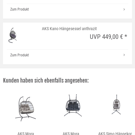
Zum Produkt
AKS Kano Hängesessel anthrazit
UVP 449,00 € *
Zum Produkt
Kunden haben sich ebenfalls angesehen:
AKS Mora
AKS Mora
AKS Simo Hängekorb