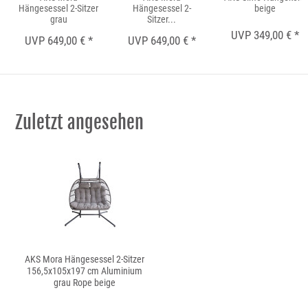
Hängesessel 2-Sitzer
Hängesessel 2-
beige
grau
Sitzer...
UVP 349,00 € *
UVP 649,00 € *
UVP 649,00 € *
Zuletzt angesehen
AKS Mora Hängesessel 2-Sitzer
156,5x105x197 cm Aluminium
grau Rope beige