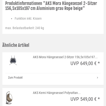
Produktinformationen "AKS Mora Hängesessel 2-Sitzer
156,5x105x197 cm Aluminium grau Rope beige"
Funktion
inkl. Kissen
max. Belastastbarkeit: 240 kg
Ähnliche Artikel
AKS Mora Hängesessel 2-Sitzer 156,5x105x197...
UVP 649,00 € *
Zum Produkt
AKS Kemi Hängesessel Polyrattan...
UVP 549,00 € *