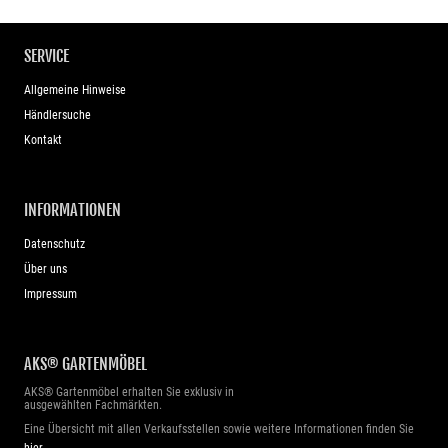
SERVICE
Allgemeine Hinweise
Händlersuche
Kontakt
INFORMATIONEN
Datenschutz
Über uns
Impressum
AKS® GARTENMÖBEL
AKS® Gartenmöbel erhalten Sie exklusiv in
ausgewählten Fachmärkten.
Eine Übersicht mit allen Verkaufsstellen sowie weitere Informationen finden Sie