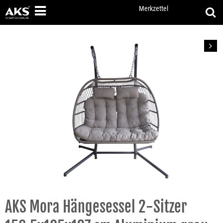
Merkzettel
Vor
AKS Mora Hängesessel 2-Sitzer