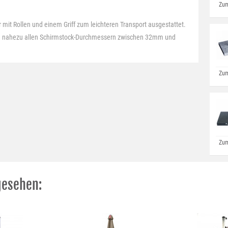
Zum
 mit Rollen und einem Griff zum leichteren Transport ausgestattet.
 nahezu allen Schirmstock-Durchmessern zwischen 32mm und
Zum
Zum
gesehen: