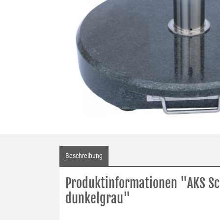
Beschreibung
Produktinformationen "AKS Sc
dunkelgrau"