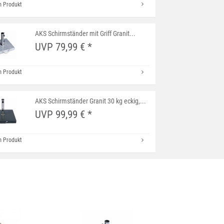
 Produkt
AKS Schirmständer mit Griff Granit...
UVP 79,99 € *
 Produkt
AKS Schirmständer Granit 30 kg eckig,...
UVP 99,99 € *
 Produkt