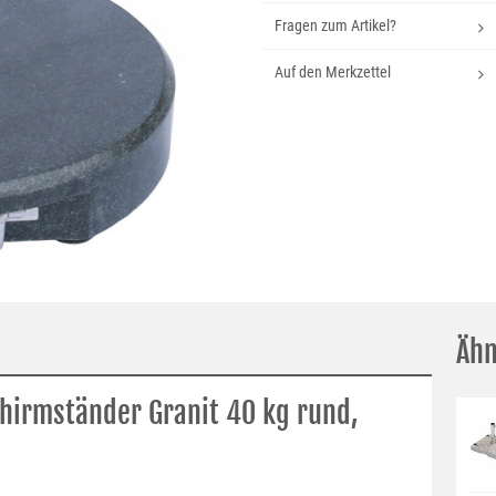
Fragen zum Artikel?
Auf den Merkzettel
Ähn
hirmständer Granit 40 kg rund,