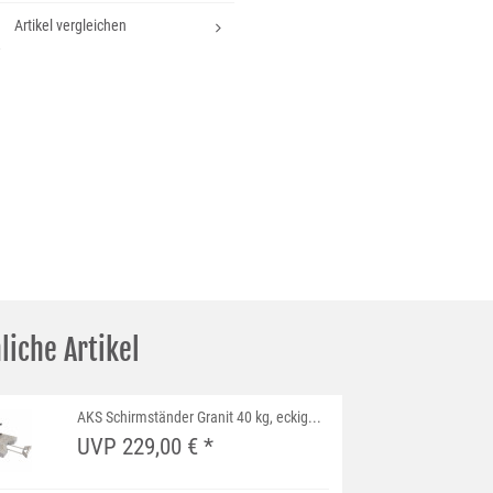
Artikel vergleichen
liche Artikel
AKS Schirmständer Granit 40 kg, eckig...
UVP 229,00 € *