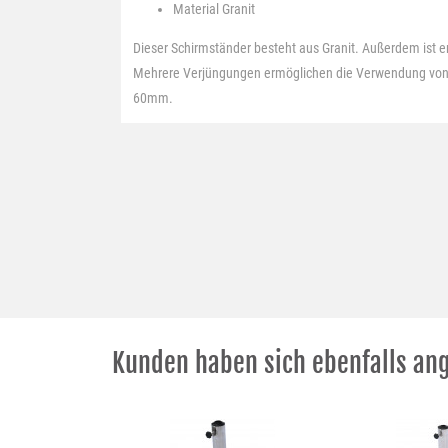
Material
Granit
Dieser Schirmständer besteht aus Granit. Außerdem ist er
Mehrere Verjüngungen ermöglichen die Verwendung von
60mm.
Kunden haben sich ebenfalls an