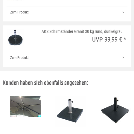
Zum Produkt
AKS Schirmständer Granit 30 kg rund, dunkelgrau
UVP 99,99 € *
Zum Produkt
Kunden haben sich ebenfalls angesehen: