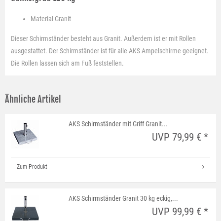
Material
Granit
Dieser Schirmständer besteht aus Granit. Außerdem ist er mit Rollen
ausgestattet. Der Schirmständer ist für alle AKS Ampelschirme geeignet.
Die Rollen lassen sich am Fuß feststellen.
Ähnliche Artikel
AKS Schirmständer mit Griff Granit...
UVP 79,99 € *
Zum Produkt
AKS Schirmständer Granit 30 kg eckig,...
UVP 99,99 € *