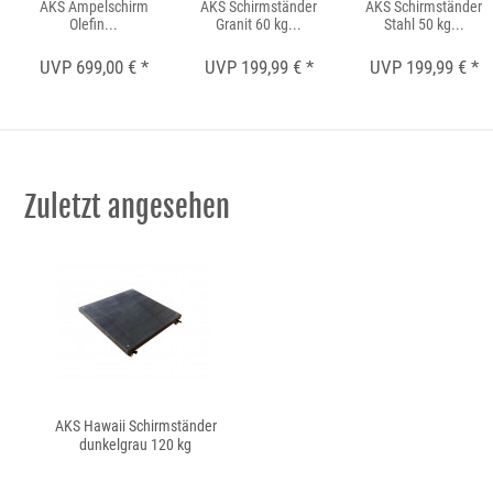
AKS Ampelschirm
AKS Schirmständer
AKS Schirmständer
Olefin...
Granit 60 kg...
Stahl 50 kg...
UVP 699,00 € *
UVP 199,99 € *
UVP 199,99 € *
Zuletzt angesehen
AKS Hawaii Schirmständer
dunkelgrau 120 kg