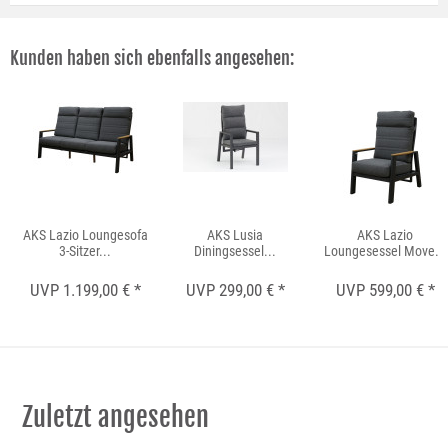
Kunden haben sich ebenfalls angesehen:
AKS Lazio Loungesofa
AKS Lusia
AKS Lazio
3-Sitzer...
Diningsessel...
Loungesessel Move...
UVP 1.199,00 € *
UVP 299,00 € *
UVP 599,00 € *
Zuletzt angesehen