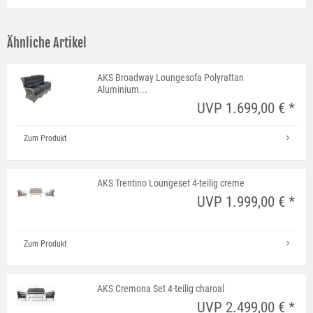
Ähnliche Artikel
AKS Broadway Loungesofa Polyrattan
Aluminium...
UVP 1.699,00 € *
Zum Produkt
AKS Trentino Loungeset 4-teilig creme
UVP 1.999,00 € *
Zum Produkt
AKS Cremona Set 4-teilig charoal
UVP 2.499,00 € *