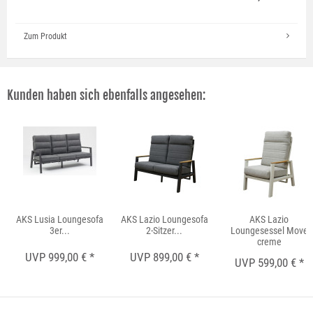
Zum Produkt
Kunden haben sich ebenfalls angesehen:
AKS Lusia Loungesofa
AKS Lazio Loungesofa
AKS Lazio
3er...
2-Sitzer...
Loungesessel Move
creme
UVP 999,00 € *
UVP 899,00 € *
UVP 599,00 € *