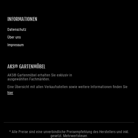
INFORMATIONEN
Datenschutz
Über uns
Impressum
AKS® GARTENMÖBEL
AKS® Gartenmöbel erhalten Sie exklusiv in
ausgewählten Fachmärkten.
Eine Übersicht mit allen Verkaufsstellen sowie weitere Informationen finden Sie
hier
* Alle Preise sind eine unverbindliche Preisempfehlung des Herstellers und inkl.
gesetzl. Mehrwertsteuer.