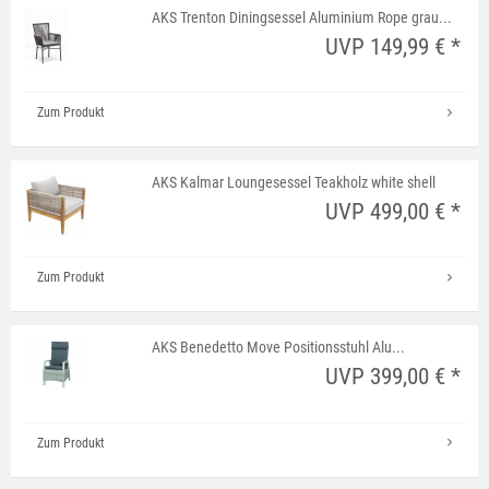
AKS Trenton Diningsessel Aluminium Rope grau...
UVP 149,99 € *
Zum Produkt
AKS Kalmar Loungesessel Teakholz white shell
UVP 499,00 € *
Zum Produkt
AKS Benedetto Move Positionsstuhl Alu...
UVP 399,00 € *
Zum Produkt