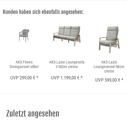
Kunden haben sich ebenfalls angesehen:
AKS Flores
AKS Lazio Loungesofa
AKS Lazio
Diningsessel silber
3-Sitzer creme
Loungesessel Move
creme
UVP 299,00 € *
UVP 1.199,00 € *
UVP 599,00 € *
Zuletzt angesehen