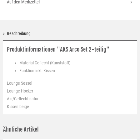
Auf den Merkzettel
Beschreibung
Produktinformationen "AKS Arco Set 2-teilig"
Material
Geflecht (Kunststoff)
Funktion
inkl. Kissen
Lounge Sessel
Lounge Hocker
Alu/Geflecht natur
Kissen beige
Ähnliche Artikel