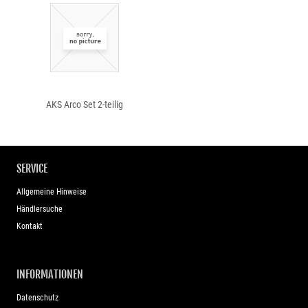
AKS Arco Set 2-teilig
SERVICE
Allgemeine Hinweise
Händlersuche
Kontakt
INFORMATIONEN
Datenschutz