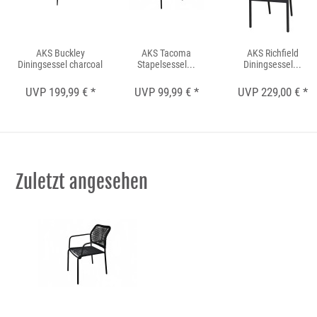
AKS Buckley
AKS Tacoma
AKS Richfield
Diningsessel charcoal
Stapelsessel...
Diningsessel...
UVP 199,99 € *
UVP 99,99 € *
UVP 229,00 € *
Zuletzt angesehen