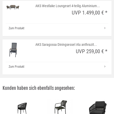
AKS Westlake Loungeset 4-teilig Aluminium...
UVP 1.499,00 € *
Zum Produkt
AKS Saragossa Diningsessel Alu anthrazit...
UVP 259,00 € *
Zum Produkt
Kunden haben sich ebenfalls angesehen: