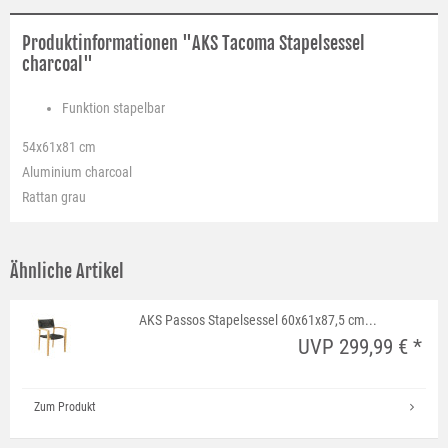
Produktinformationen "AKS Tacoma Stapelsessel
charcoal"
Funktion
stapelbar
54x61x81 cm
Aluminium charcoal
Rattan grau
Ähnliche Artikel
AKS Passos Stapelsessel 60x61x87,5 cm...
UVP 299,99 € *
Zum Produkt