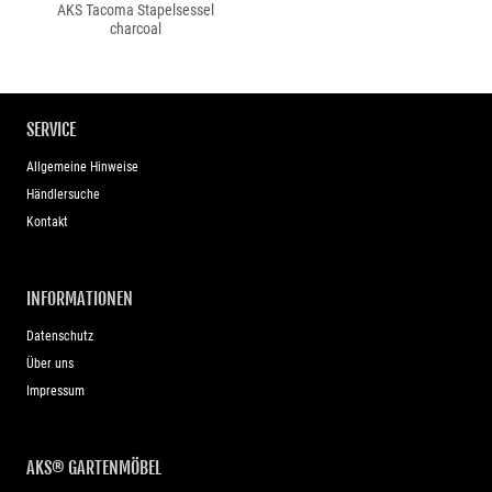
AKS Tacoma Stapelsessel
charcoal
SERVICE
Allgemeine Hinweise
Händlersuche
Kontakt
INFORMATIONEN
Datenschutz
Über uns
Impressum
AKS® GARTENMÖBEL