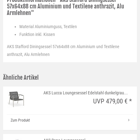
57x64x88 cm Aluminium und Textilene anthrazit, Alu
Armlehnen"
Material
Aluminiumguss, Textilen
Funktion
inkl. Kissen
AKS Stafford Diningsessel 57x64x88 cm Aluminium und Textilene
anthrazit, Alu Armlehnen
Ähnliche Artikel
AKS Lucca Loungesessel Edelstahl dunkelgrau...
UVP 479,00 € *
Zum Produkt