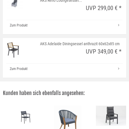
AKS Reno Loungesessel...
UVP 299,00 € *
Zum Produkt
AKS Adelaide Diningsessel anthrazit 60x62x85 cm
UVP 349,00 € *
Zum Produkt
Kunden haben sich ebenfalls angesehen: