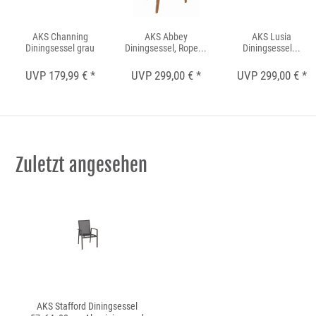
AKS Channing
AKS Abbey
AKS Lusia
Diningsessel grau
Diningsessel, Rope...
Diningsessel...
UVP 179,99 € *
UVP 299,00 € *
UVP 299,00 € *
Zuletzt angesehen
AKS Stafford Diningsessel