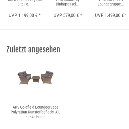
3-teilig...
Diningsessel...
Loungegruppe...
UVP 1.199,00 € *
UVP 579,00 € *
UVP 1.499,00 € *
Zuletzt angesehen
AKS Goldfield Loungegruppe
Polyrattan Kunstoffgeflecht Alu
dunkelbraun