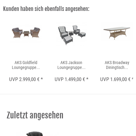
Kunden haben sich ebenfalls angesehen:
AKS Goldfield
AKS Jackson
AKS Broadway
Loungegruppe...
Loungegruppe...
Diningtisch...
UVP 2.999,00 € *
UVP 1.499,00 € *
UVP 1.699,00 € *
Zuletzt angesehen