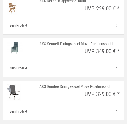
AKS Bekasi Klappsessel natur
UVP 229,00 € *
Zum Produkt
AKS Kennett Diningsessel Move Positionsstuhl...
UVP 349,00 € *
Zum Produkt
AKS Dundee Diningsessel Move Positionsstuhl...
UVP 329,00 € *
Zum Produkt