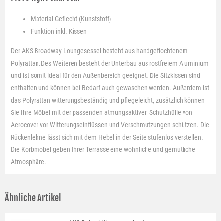
Material
Geflecht (Kunststoff)
Funktion
inkl. Kissen
Der AKS Broadway Loungesessel besteht aus handgeflochtenem
Polyrattan.Des Weiteren besteht der Unterbau aus rostfreiem Aluminium
und ist somit ideal für den Außenbereich geeignet. Die Sitzkissen sind
enthalten und können bei Bedarf auch gewaschen werden. Außerdem ist
das Polyrattan witterungsbeständig und pflegeleicht, zusätzlich können
Sie Ihre Möbel mit der passenden atmungsaktiven Schutzhülle von
Aerocover vor Witterungseinflüssen und Verschmutzungen schützen. Die
Rückenlehne lässt sich mit dem Hebel in der Seite stufenlos verstellen.
Die Korbmöbel geben Ihrer Terrasse eine wohnliche und gemütliche
Atmosphäre.
Ähnliche Artikel