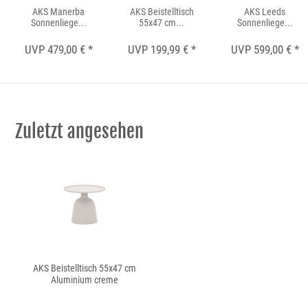
AKS Manerba
AKS Beistelltisch
AKS Leeds
Sonnenliege...
55x47 cm...
Sonnenliege...
UVP 479,00 € *
UVP 199,99 € *
UVP 599,00 € *
Zuletzt angesehen
AKS Beistelltisch 55x47 cm
Aluminium creme