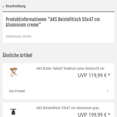
Beschreibung
Produktinformationen "AKS Beistelltisch 55x47 cm
Aluminium creme"
Aluminium creme
Ähnliche Artikel
AKS Butler Tablett Teakholz natur 40x63x78 cm
UVP 119,99 € *
Zum Produkt
AKS Beistelltisch 55x47 cm Aluminium grau
UVP 199,99 € *