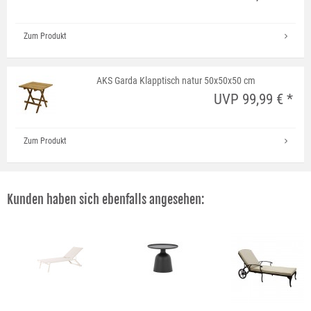
Zum Produkt
AKS Garda Klapptisch natur 50x50x50 cm
UVP 99,99 € *
Zum Produkt
Kunden haben sich ebenfalls angesehen: