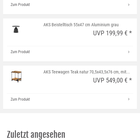
Zum Produkt
AKS Beistelltisch 55x47 cm Aluminium grau
UVP 199,99 € *
Zum Produkt
AKS Teewagen Teak natur 70,5x43,5x76 cm, mit...
UVP 549,00 € *
Zum Produkt
Zuletzt angesehen