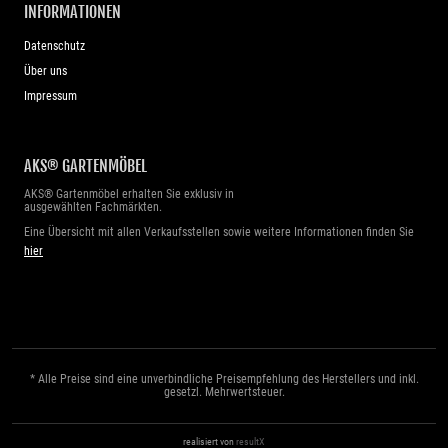
INFORMATIONEN
Datenschutz
Über uns
Impressum
AKS® GARTENMÖBEL
AKS® Gartenmöbel erhalten Sie exklusiv in
ausgewählten Fachmärkten.
Eine Übersicht mit allen Verkaufsstellen sowie weitere Informationen finden Sie
hier
* Alle Preise sind eine unverbindliche Preisempfehlung des Herstellers und inkl.
gesetzl. Mehrwertsteuer.
realisiert von
resultX