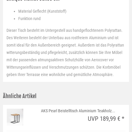
Material
Geflecht (Kunststoff)
Funktion
rund
Dieser Tisch besteht im Untergestell aus handgeflochtenem Polyrattan.
Des Weiteren besteht der Unterbau aus rostfreiem Aluminium und ist
somit ideal für den Außenbereich geeignet. Außerdem ist das Polyrattan
witterungsbeständig und pflegeleicht, zusätzlich können Sie Ihre Möbel
mit der passenden atmungsaktiven Schutzhülle von Aerocover vor
Witterungseinflüssen und Verschmutzungen schützen. Die Korbmöbel
geben Ihrer Terrasse eine wohnliche und gemütliche Atmosphäre.
Ähnliche Artikel
AKS Pearl Beistelltisch Aluminium Teakholz...
UVP 189,99 € *