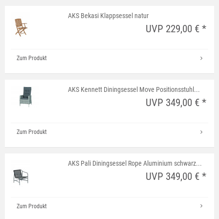
AKS Bekasi Klappsessel natur
UVP 229,00 € *
Zum Produkt
AKS Kennett Diningsessel Move Positionsstuhl...
UVP 349,00 € *
Zum Produkt
AKS Pali Diningsessel Rope Aluminium schwarz...
UVP 349,00 € *
Zum Produkt