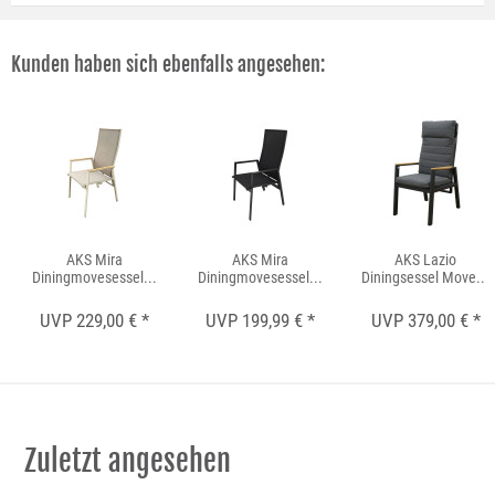
Kunden haben sich ebenfalls angesehen:
AKS Mira
AKS Mira
AKS Lazio
Diningmovesessel...
Diningmovesessel...
Diningsessel Move...
UVP 229,00 € *
UVP 199,99 € *
UVP 379,00 € *
Zuletzt angesehen