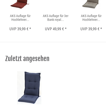
AKS Auflage für
AKS Auflage für 3er
AKS Auflage für
Hochlehner...
Bank royal...
Hochlehner...
UVP 39,99 € *
UVP 49,99 € *
UVP 39,99 € *
Zuletzt angesehen