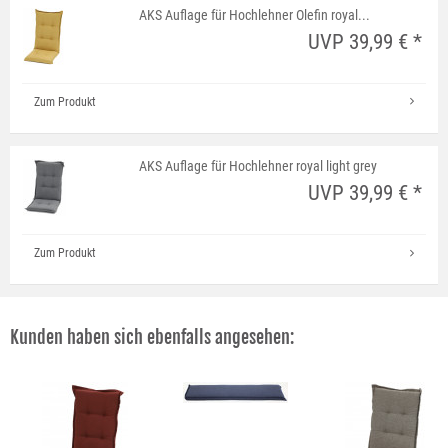
AKS Auflage für Hochlehner Olefin royal...
UVP 39,99 € *
Zum Produkt
AKS Auflage für Hochlehner royal light grey
UVP 39,99 € *
Zum Produkt
Kunden haben sich ebenfalls angesehen: