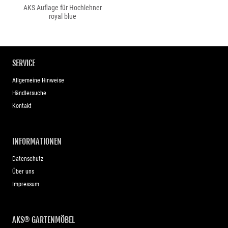
AKS Auflage für Hochlehner
royal blue
SERVICE
Allgemeine Hinweise
Händlersuche
Kontakt
INFORMATIONEN
Datenschutz
Über uns
Impressum
AKS® GARTENMÖBEL