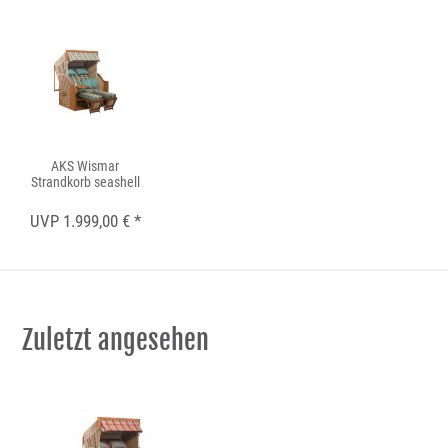
AKS Wismar
Strandkorb seashell
UVP 1.999,00 € *
Zuletzt angesehen