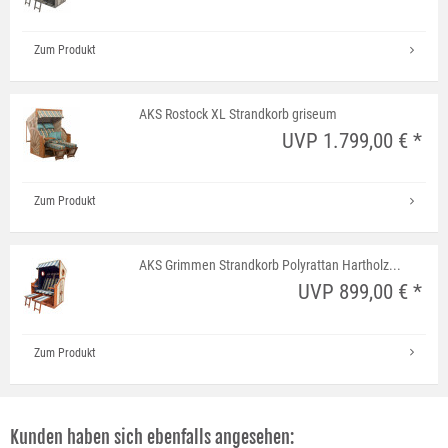
Zum Produkt
AKS Rostock XL Strandkorb griseum
UVP 1.799,00 € *
Zum Produkt
AKS Grimmen Strandkorb Polyrattan Hartholz...
UVP 899,00 € *
Zum Produkt
Kunden haben sich ebenfalls angesehen: