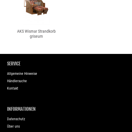
AKS Wismar Strandkorb
griseum
SERVICE
Allgemeine Hinweise
Händlersuche
Kontakt
INFORMATIONEN
Datenschutz
Über uns