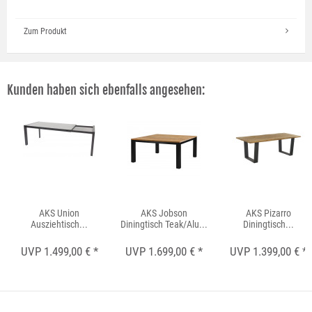
Zum Produkt
Kunden haben sich ebenfalls angesehen:
AKS Union
AKS Jobson
AKS Pizarro
Ausziehtisch...
Diningtisch Teak/Alu...
Diningtisch...
UVP 1.499,00 € *
UVP 1.699,00 € *
UVP 1.399,00 € *