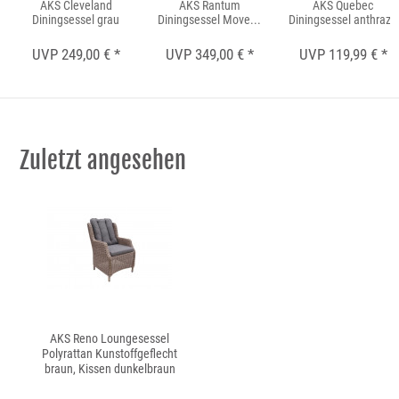
AKS Cleveland
AKS Rantum
AKS Quebec
Diningsessel grau
Diningsessel Move...
Diningsessel anthrazit
UVP 249,00 € *
UVP 349,00 € *
UVP 119,99 € *
Zuletzt angesehen
AKS Reno Loungesessel
Polyrattan Kunstoffgeflecht
braun, Kissen dunkelbraun