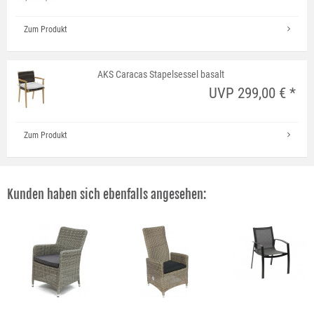
Zum Produkt
AKS Caracas Stapelsessel basalt
UVP 299,00 € *
Zum Produkt
Kunden haben sich ebenfalls angesehen: