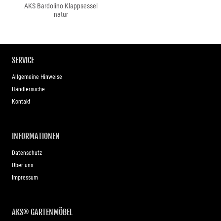
AKS Bardolino Klappsessel
natur
SERVICE
Allgemeine Hinweise
Händlersuche
Kontakt
INFORMATIONEN
Datenschutz
Über uns
Impressum
AKS® GARTENMÖBEL