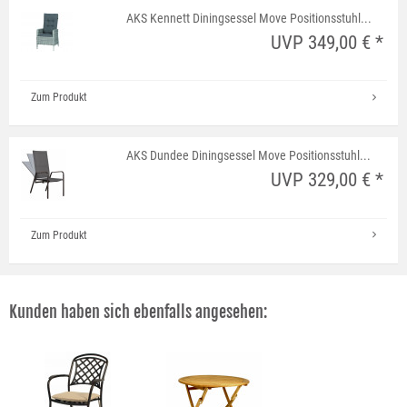
AKS Kennett Diningsessel Move Positionsstuhl...
UVP 349,00 € *
Zum Produkt
AKS Dundee Diningsessel Move Positionsstuhl...
UVP 329,00 € *
Zum Produkt
Kunden haben sich ebenfalls angesehen: