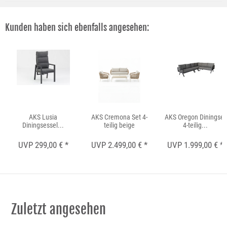
Kunden haben sich ebenfalls angesehen:
AKS Lusia
AKS Cremona Set 4-
AKS Oregon Diningset
Diningsessel...
teilig beige
4-teilig...
UVP 299,00 € *
UVP 2.499,00 € *
UVP 1.999,00 € *
Zuletzt angesehen