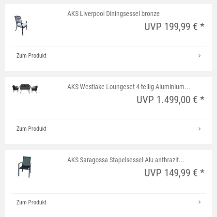
AKS Liverpool Diningsessel bronze
UVP 199,99 € *
Zum Produkt
AKS Westlake Loungeset 4-teilig Aluminium...
UVP 1.499,00 € *
Zum Produkt
AKS Saragossa Stapelsessel Alu anthrazit...
UVP 149,99 € *
Zum Produkt