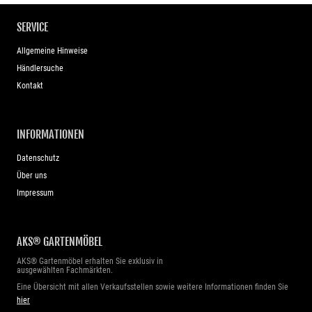
SERVICE
Allgemeine Hinweise
Händlersuche
Kontakt
INFORMATIONEN
Datenschutz
Über uns
Impressum
AKS® GARTENMÖBEL
AKS® Gartenmöbel erhalten Sie exklusiv in
ausgewählten Fachmärkten.
Eine Übersicht mit allen Verkaufsstellen sowie weitere Informationen finden Sie
hier