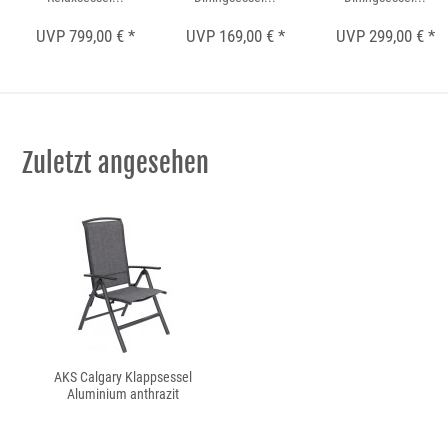
UVP 799,00 € *
UVP 169,00 € *
UVP 299,00 € *
Zuletzt angesehen
AKS Calgary Klappsessel
Aluminium anthrazit