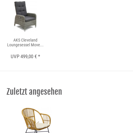
AKS Cleveland
Loungesessel Move...
UVP 499,00 € *
Zuletzt angesehen