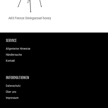
AKS Firenze Diningsessel honey
SERVICE
Allgemeine Hinweise
Händlersuche
Kontakt
INFORMATIONEN
Datenschutz
Über uns
Impressum