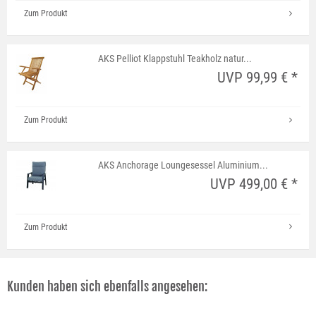
Zum Produkt
AKS Pelliot Klappstuhl Teakholz natur...
UVP 99,99 € *
Zum Produkt
AKS Anchorage Loungesessel Aluminium...
UVP 499,00 € *
Zum Produkt
Kunden haben sich ebenfalls angesehen: