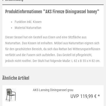
Produktinformationen "AKS Firenze Diningsessel honey"
Funktion
inkl. Kissen
Material
Naturrattan
Dieser Sessel hat ein Gestell aus Eisen und eine Sitzfläche aus
Naturrattan. Das Kissen ist enhalten. Möbel aus Naturrattan eignen sich
für den geschützten Bereich, da sich das Rattan bei Witterungseinflüssen
verfärbt und die Fasern sich aufstellen. Das Gestell ist pflegeleicht,
jedoch nicht rostfrei. Der Stuhl hat folgende Maße: L 62 x B 55 x H 82 cm.
Ähnliche Artikel
AKS Lansing Diningsessel grau
UVP 119,99 € *