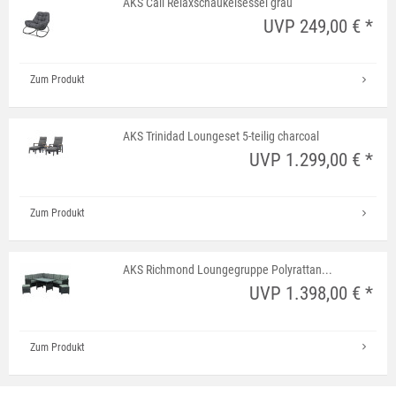
AKS Cali Relaxschaukelsessel grau
UVP 249,00 € *
Zum Produkt
AKS Trinidad Loungeset 5-teilig charcoal
UVP 1.299,00 € *
Zum Produkt
AKS Richmond Loungegruppe Polyrattan...
UVP 1.398,00 € *
Zum Produkt