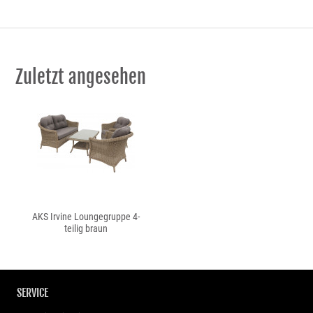
Zuletzt angesehen
AKS Irvine Loungegruppe 4-
teilig braun
SERVICE