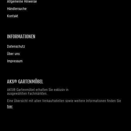
Allgemeine Hinweise
Händlersuche
Kontakt
INFORMATIONEN
Datenschutz
Über uns
Impressum
AKS® GARTENMÖBEL
AKS® Gartenmöbel erhalten Sie exklusiv in
ausgewählten Fachmärkten.
Eine Übersicht mit allen Verkaufsstellen sowie weitere Informationen finden Sie
hier