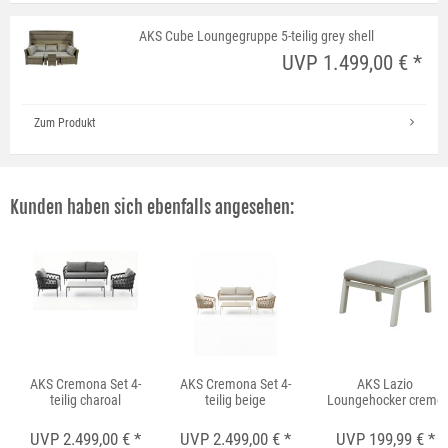
AKS Cube Loungegruppe 5-teilig grey shell
UVP 1.499,00 € *
Zum Produkt
Kunden haben sich ebenfalls angesehen:
AKS Cremona Set 4-
AKS Cremona Set 4-
AKS Lazio
teilig charoal
teilig beige
Loungehocker creme
UVP 2.499,00 € *
UVP 2.499,00 € *
UVP 199,99 € *