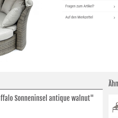
Fragen zum Artikel?
Auf den Merkzettel
Ähn
ffalo Sonneninsel antique walnut"