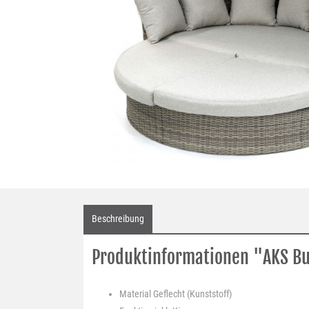
Beschreibung
Produktinformationen "AKS Bu
Material
Geflecht (Kunststoff)