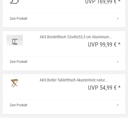
UVP 169,99 € *
Zum Produkt
AKS Beistelltisch 32x40x53,5 cm Aluminium...
UVP 99,99 € *
Zum Produkt
AKS Butler Tabletttisch Akazienholz natur...
UVP 54,99 € *
Zum Produkt