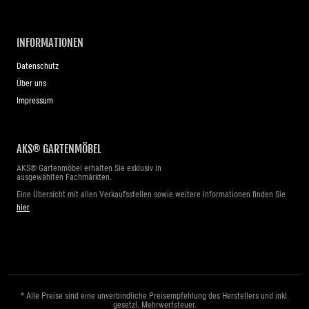
INFORMATIONEN
Datenschutz
Über uns
Impressum
AKS® GARTENMÖBEL
AKS® Gartenmöbel erhalten Sie exklusiv in
ausgewählten Fachmärkten.
Eine Übersicht mit allen Verkaufsstellen sowie weitere Informationen finden Sie
hier
* Alle Preise sind eine unverbindliche Preisempfehlung des Herstellers und inkl.
gesetzl. Mehrwertsteuer.