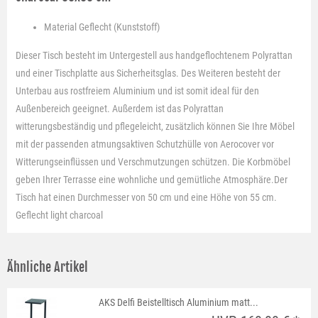
Material
Geflecht (Kunststoff)
Dieser Tisch besteht im Untergestell aus handgeflochtenem Polyrattan
und einer Tischplatte aus Sicherheitsglas. Des Weiteren besteht der
Unterbau aus rostfreiem Aluminium und ist somit ideal für den
Außenbereich geeignet. Außerdem ist das Polyrattan
witterungsbeständig und pflegeleicht, zusätzlich können Sie Ihre Möbel
mit der passenden atmungsaktiven Schutzhülle von Aerocover vor
Witterungseinflüssen und Verschmutzungen schützen. Die Korbmöbel
geben Ihrer Terrasse eine wohnliche und gemütliche Atmosphäre.Der
Tisch hat einen Durchmesser von 50 cm und eine Höhe von 55 cm.
Geflecht light charcoal
Ähnliche Artikel
AKS Delfi Beistelltisch Aluminium matt...